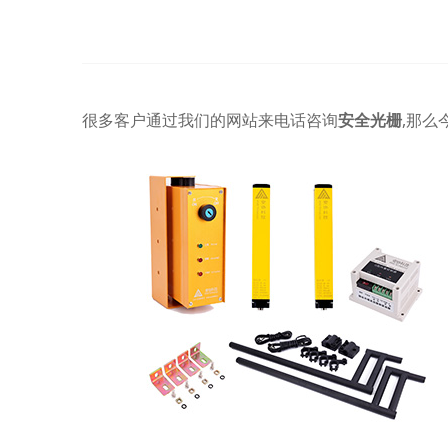
很多客户通过我们的网站来电话咨询
安全光栅
,那么