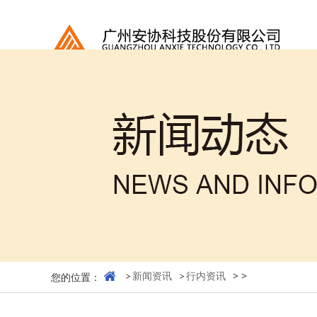
新闻资讯
行内资讯
>
>
您的位置：