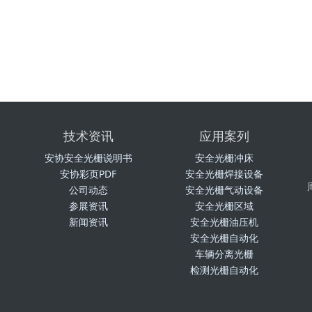
技术资讯
应用案列
安协安全光栅说明书
安全光栅冲床
安协彩页PDF
安全光栅焊接设备
公司动态
安全光栅气动设备
参展资讯
安全光栅区域
新闻资讯
安全光栅油压机
安全光栅自动化
车辆分离光栅
检测光栅自动化