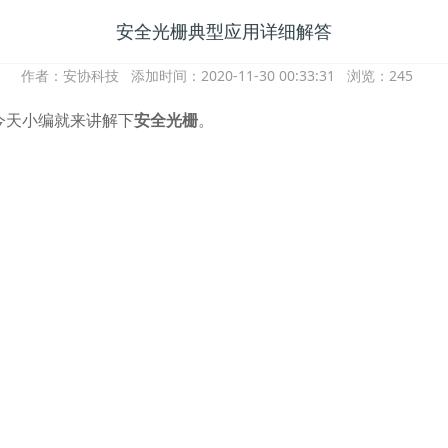
安全光栅典型应用详细解答
作者：
安协科技
添加时间：2020-11-30 00:33:31 浏览：
245
今天小编就来讲解下
安全光栅
。