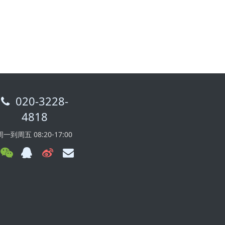
020-3228-
4818
周一到周五 08:20-17:00