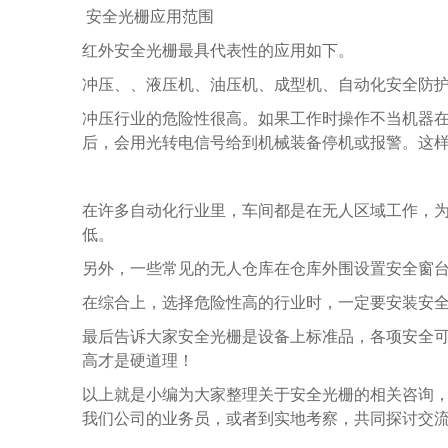
安全光栅应用范围
红外安全光栅最具代表性的应用如下。
冲压、、液压机、油压机、成型机、自动化安全防
冲压行业的危险性很高。如果工作时操作不当机器
后，会用光转电信号给到机械装备停机或报警。这
在许多自动化行业里，车间都是在无人区域工作，
低。
另外，一些常见的无人仓库在仓库外围设置安全窗
在综合上，选择危险性高的行业时，一定要安装安
最后告诉大家安全光栅是设备上标准品，各项安全
高才是硬道理！
以上就是小编为大家整理关于安全光栅的相关咨询
我们公司的业务员，或者到实地考察，共同探讨交