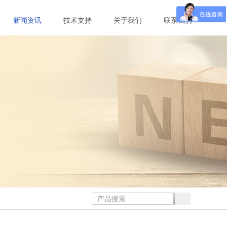
新闻资讯
技术支持
关于我们
联系我们