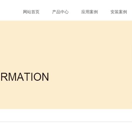
网站首页
产品中心
应用案例
安装案例