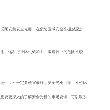
备必须安装安全光栅；在危险区域安全光栅感应之
作用。这种行业比机械加工、锻造行业的危险性较
合理性，不一定要便宜最好，安全光栅可靠，性价比
您想要更深入的了解安全光栅的市场资讯，可以联系